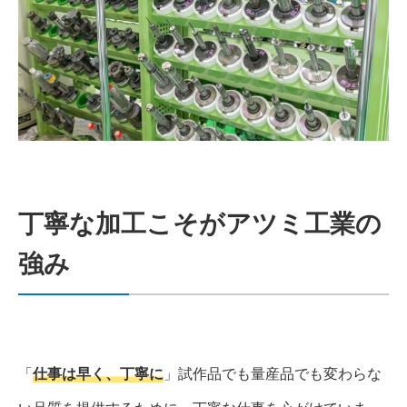
丁寧な加工こそがアツミ工業の
強み
「
仕事は早く、丁寧に
」試作品でも量産品でも変わらな