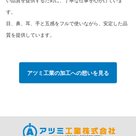
い品質を提供するために、丁寧な仕事を心がけていま
す。
目、鼻、耳、手と五感をフルで使いながら、安定した品
質を提供しています。
アツミ工業の加工への想いを見る