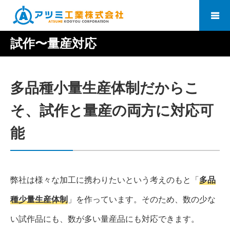
試作〜量産対応
多品種小量生産体制だからこ
そ、試作と量産の両方に対応可
能
弊社は様々な加工に携わりたいという考えのもと「
多品
種少量生産体制
」を作っています。そのため、数の少な
い試作品にも、数が多い量産品にも対応できます。