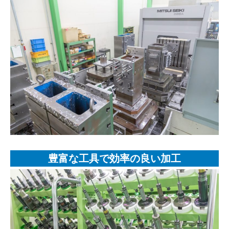
豊富な工具で効率の良い加工