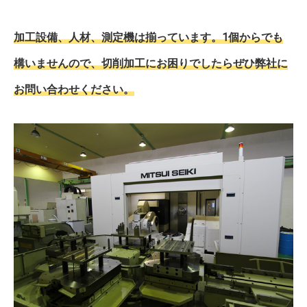
加工設備、人材、測定機は揃っています。1個からでも
構いませんので、切削加工にお困りでしたらぜひ弊社に
お問い合わせください。